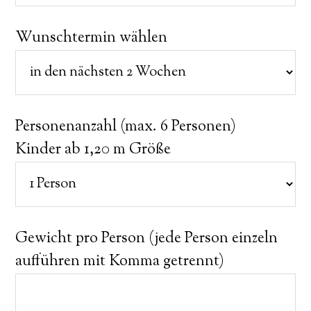
Wunschtermin wählen
Personenanzahl (max. 6 Personen)
Kinder ab 1,20 m Größe
Gewicht pro Person (jede Person einzeln
aufführen mit Komma getrennt)