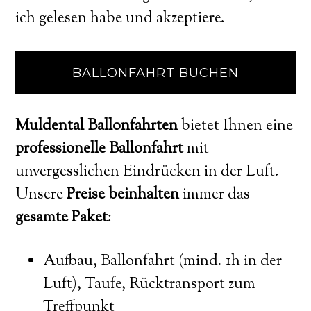
ich gelesen habe und akzeptiere.
Muldental Ballonfahrten
bietet Ihnen eine
professionelle Ballonfahrt
mit
unvergesslichen Eindrücken in der Luft.
Unsere
Preise beinhalten
immer das
gesamte Paket
:
Aufbau, Ballonfahrt (mind. 1h in der
Luft), Taufe, Rücktransport zum
Treffpunkt