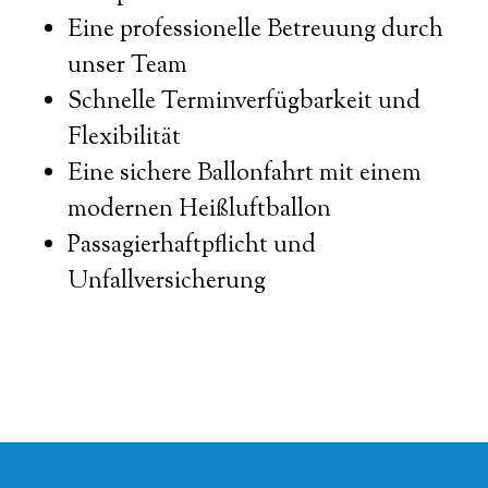
Eine professionelle Betreuung durch
unser Team
Schnelle Terminverfügbarkeit und
Flexibilität
Eine sichere Ballonfahrt mit einem
modernen Heißluftballon
Passagierhaftpflicht und
Unfallversicherung